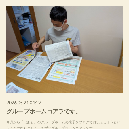
2026.05.21 04:27
グループホームコアラです。
今月から「はあと」のグループホームの様子をブログでお伝えしようとい
うことになりました。まずはグループホームコアラです。