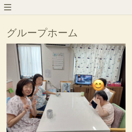
グループホーム