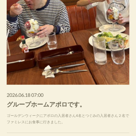
2026.06.18 07:00
グループホームアポロです。
ゴールデンウィークにアポロの入居者さん4名とつぐみの入居者さん２名で
ファミレスにお食事に行きました。