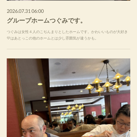
2026.07.31 06:00
グループホームつぐみです。
つぐみは女性４人のこぢんまりとしたホームです。かわいいものが大好き
💛はあとっこの他のホームとは少し雰囲気が違うかも。