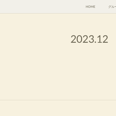
HOME
グル
2023
.
12